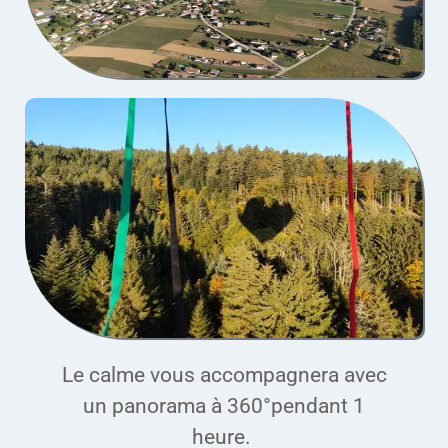
Le calme vous accompagnera avec
un panorama à 360°pendant 1
heure.