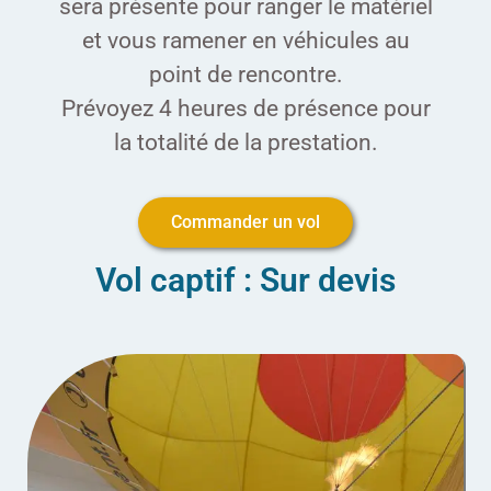
sera présente pour ranger le matériel
et vous ramener en véhicules au
point de rencontre.
Prévoyez 4 heures de présence pour
la totalité de la prestation.
Commander un vol
Vol captif : Sur devis