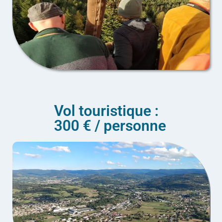
Vol touristique :
300 € / personne