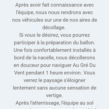
Après avoir fait connaissance avec
l’équipe, nous nous rendrons avec
nos véhicules sur une de nos aires de
décollage.
Si vous le désirez, vous pourrez
participer à la préparation du ballon.
Une fois confortablement installés à
bord de la nacelle, nous décollerons
en douceur pour naviguer Au Gré Du
Vent pendant 1 heure environ. Vous
verrez le paysage s’éloigner
lentement sans aucune sensation de
vertige.
Après l’atterrissage, l’équipe au sol