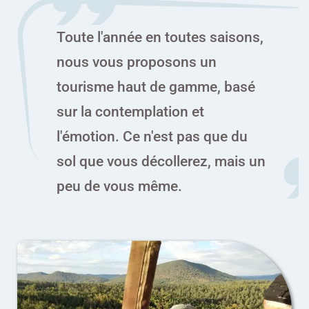
Toute l'année en toutes saisons,
nous vous proposons un
tourisme haut de gamme, basé
sur la contemplation et
l'émotion. Ce n'est pas que du
sol que vous décollerez, mais un
peu de vous même.