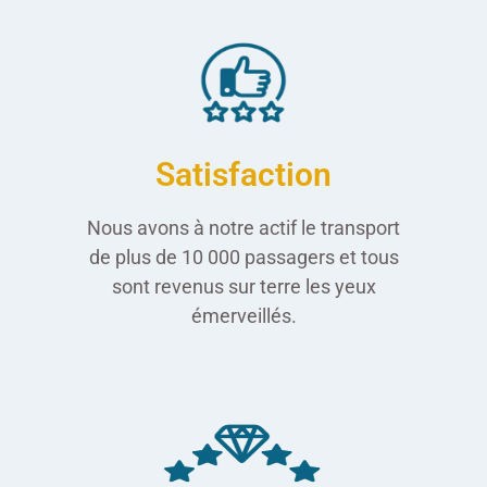
Satisfaction
Nous avons à notre actif le transport
de plus de 10 000 passagers et tous
sont revenus sur terre les yeux
émerveillés.