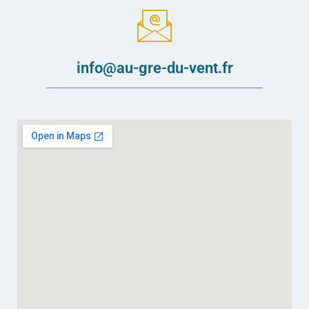
info@au-gre-du-vent.fr