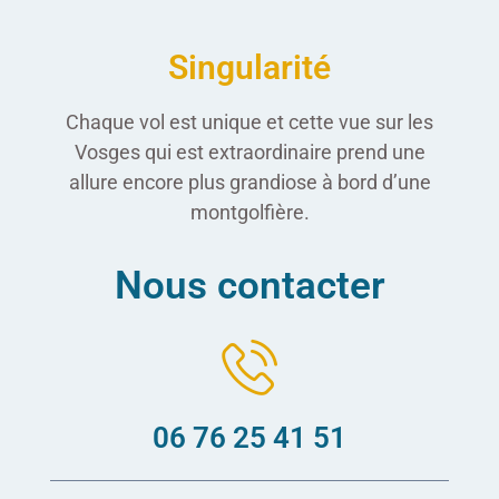
Singularité
Chaque vol est unique et cette vue sur les
Vosges qui est extraordinaire prend une
allure encore plus grandiose à bord d’une
montgolfière.
Nous contacter
06 76 25 41 51