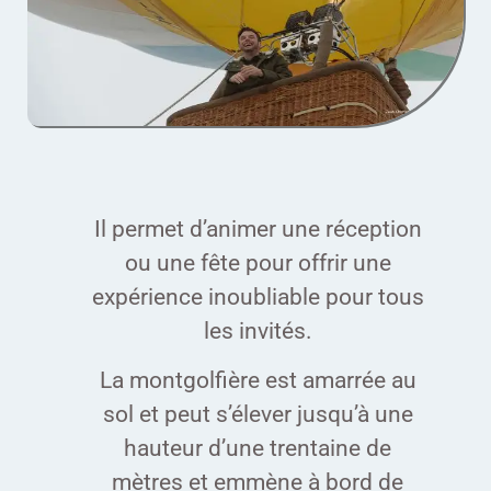
Il permet d’animer une réception
ou une fête pour offrir une
expérience inoubliable pour tous
les invités.
La montgolfière est amarrée au
sol et peut s’élever jusqu’à une
hauteur d’une trentaine de
mètres et emmène à bord de