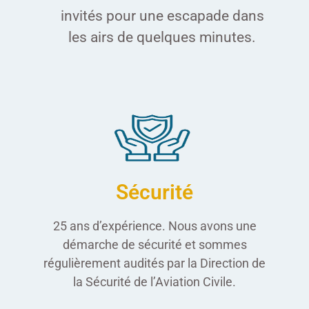
invités pour une escapade dans
les airs de quelques minutes.
Sécurité
25 ans d’expérience. Nous avons une
démarche de sécurité et sommes
régulièrement audités par la Direction de
la Sécurité de l’Aviation Civile.